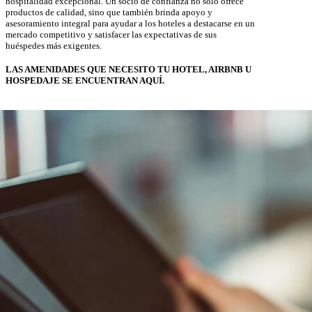
hospitalidad excepcional. Un socio de confianza no solo ofrece
productos de calidad, sino que también brinda apoyo y
asesoramiento integral para ayudar a los hoteles a destacarse en un
mercado competitivo y satisfacer las expectativas de sus
huéspedes más exigentes.
LAS AMENIDADES QUE NECESITO TU HOTEL, AIRBNB U
HOSPEDAJE SE ENCUENTRAN AQUÍ.