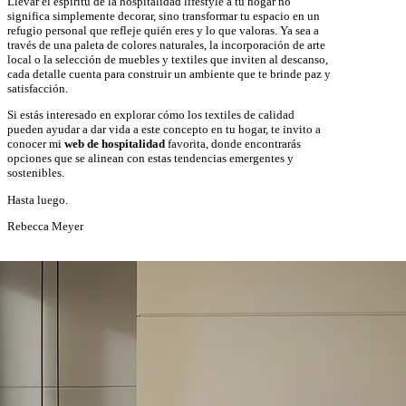
Llevar el espíritu de la hospitalidad lifestyle a tu hogar no
significa simplemente decorar, sino transformar tu espacio en un
refugio personal que refleje quién eres y lo que valoras. Ya sea a
través de una paleta de colores naturales, la incorporación de arte
local o la selección de muebles y textiles que inviten al descanso,
cada detalle cuenta para construir un ambiente que te brinde paz y
satisfacción.
Si estás interesado en explorar cómo los textiles de calidad
pueden ayudar a dar vida a este concepto en tu hogar, te invito a
conocer mi
web
de hospitalidad
favorita, donde encontrarás
opciones que se alinean con estas tendencias emergentes y
sostenibles.
Hasta luego.
Rebecca Meyer