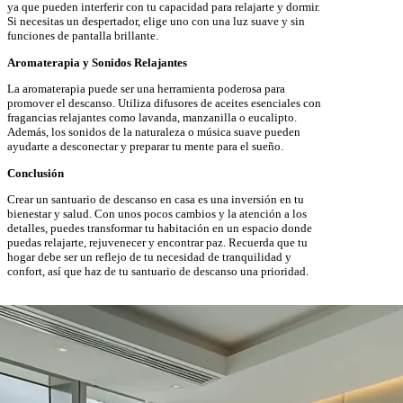
ya que pueden interferir con tu capacidad para relajarte y dormir.
Si necesitas un despertador, elige uno con una luz suave y sin
funciones de pantalla brillante.
Aromaterapia y Sonidos Relajantes
La aromaterapia puede ser una herramienta poderosa para
promover el descanso. Utiliza difusores de aceites esenciales con
fragancias relajantes como lavanda, manzanilla o eucalipto.
Además, los sonidos de la naturaleza o música suave pueden
ayudarte a desconectar y preparar tu mente para el sueño.
Conclusión
Crear un santuario de descanso en casa es una inversión en tu
bienestar y salud. Con unos pocos cambios y la atención a los
detalles, puedes transformar tu habitación en un espacio donde
puedas relajarte, rejuvenecer y encontrar paz. Recuerda que tu
hogar debe ser un reflejo de tu necesidad de tranquilidad y
confort, así que haz de tu santuario de descanso una prioridad.