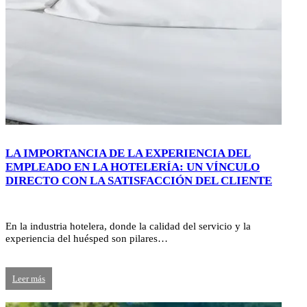
LA IMPORTANCIA DE LA EXPERIENCIA DEL
EMPLEADO EN LA HOTELERÍA: UN VÍNCULO
DIRECTO CON LA SATISFACCIÓN DEL CLIENTE
En la industria hotelera, donde la calidad del servicio y la
experiencia del huésped son pilares…
Leer más