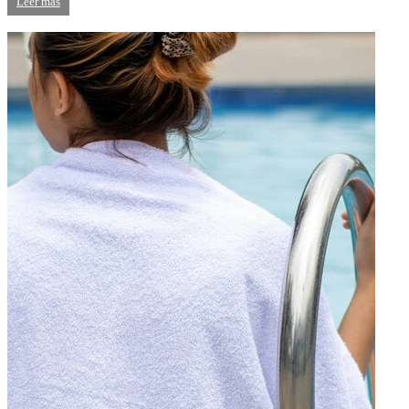
Leer más