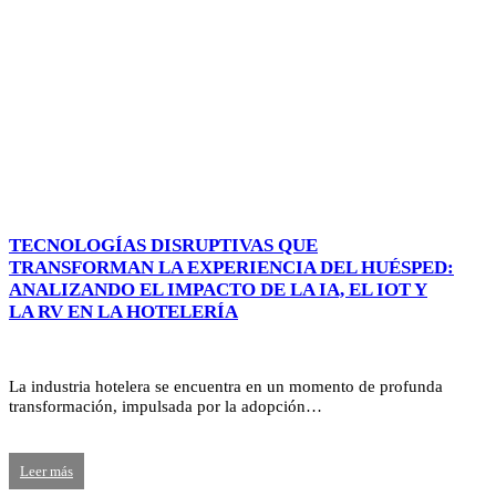
TECNOLOGÍAS DISRUPTIVAS QUE
TRANSFORMAN LA EXPERIENCIA DEL HUÉSPED:
ANALIZANDO EL IMPACTO DE LA IA, EL IOT Y
LA RV EN LA HOTELERÍA
La industria hotelera se encuentra en un momento de profunda
transformación, impulsada por la adopción…
Leer más