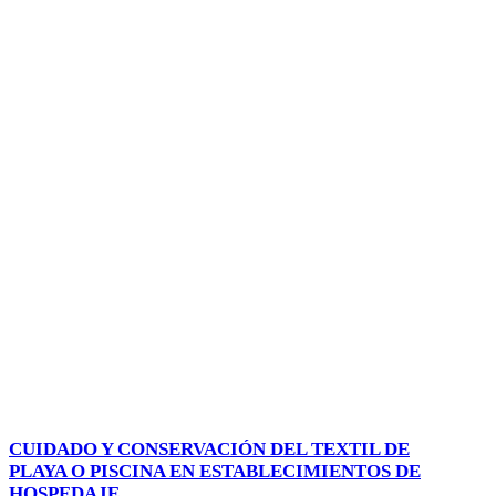
CUIDADO Y CONSERVACIÓN DEL TEXTIL DE
PLAYA O PISCINA EN ESTABLECIMIENTOS DE
HOSPEDAJE