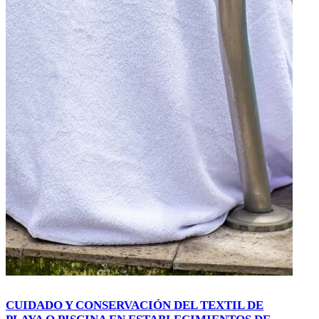
CUIDADO Y CONSERVACIÓN DEL TEXTIL DE