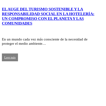
EL AUGE DEL TURISMO SOSTENIBLE Y LA
RESPONSABILIDAD SOCIAL EN LA HOTELERÍA:
UN COMPROMISO CON EL PLANETA Y LAS
COMUNIDADES
En un mundo cada vez más consciente de la necesidad de
proteger el medio ambiente…
Leer más